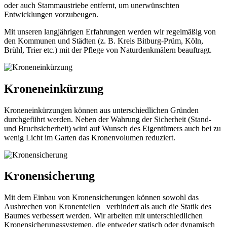
oder auch Stammaustriebe entfernt, um unerwünschten
Entwicklungen vorzubeugen.
Mit unseren langjährigen Erfahrungen werden wir regelmäßig von
den Kommunen und Städten (z. B. Kreis Bitburg-Prüm, Köln,
Brühl, Trier etc.) mit der Pflege von Naturdenkmälern beauftragt.
Kroneneinkürzung
Kroneneinkürzungen können aus unterschiedlichen Gründen
durchgeführt werden. Neben der Wahrung der Sicherheit (Stand-
und Bruchsicherheit) wird auf Wunsch des Eigentümers auch bei zu
wenig Licht im Garten das Kronenvolumen reduziert.
Kronensicherung
Mit dem Einbau von Kronensicherungen können sowohl das
Ausbrechen von Kronenteilen verhindert als auch die Statik des
Baumes verbessert werden. Wir arbeiten mit unterschiedlichen
Kronensicherungssystemen, die entweder statisch oder dynamisch