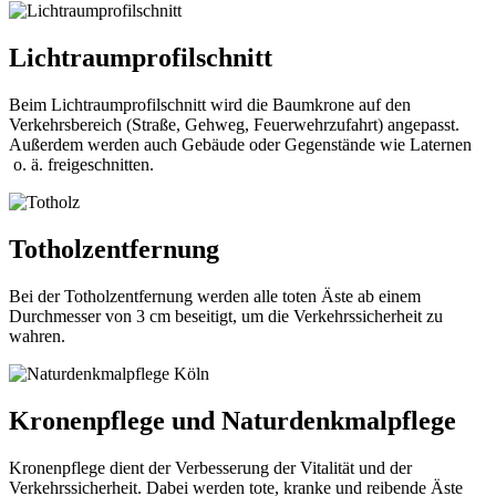
Lichtraumprofilschnitt
Beim Lichtraumprofilschnitt wird die Baumkrone auf den
Verkehrsbereich (Straße, Gehweg, Feuerwehrzufahrt) angepasst.
Außerdem werden auch Gebäude oder Gegenstände wie Laternen
o. ä. freigeschnitten.
Totholzentfernung
Bei der Totholzentfernung werden alle toten Äste ab einem
Durchmesser von 3 cm beseitigt, um die Verkehrssicherheit zu
wahren.
Kronenpflege und Naturdenkmalpflege
Kronenpflege dient der Verbesserung der Vitalität und der
Verkehrssicherheit. Dabei werden tote, kranke und reibende Äste